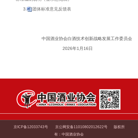
3.
团体标准意见反馈表
中国酒业协会白酒技术创新战略发展工作委员会
2026年1月16日
京ICP备12033743号
京公网安备11010802012622号
版权所
有：中国酒业协会