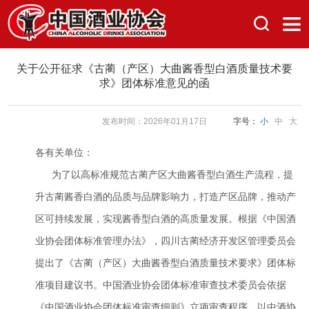
关于公开征求《古蔺（产区）大曲酱香型白酒质量技术要
求》团体标准意见的函
发布时间：2026年01月17日
字号：
小
中
大
各有关单位：
为了以高标准规范古蔺产区大曲酱香型白酒生产流程，提
升古蔺酱香白酒的品质与品牌影响力，打造产区品牌，推动产
区可持续发展，实现酱香型白酒的高质量发展。根据《中国酒
业协会团体标准管理办法》，四川古蔺经济开发区管理委员会
提出了《古蔺（产区）大曲酱香型白酒质量技术要求》团体标
准项目建议书。中国酒业协会团体标准审查技术委员会依据
《中国酒业协会团体标准审查细则》立项审查程序，以中酒协