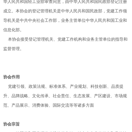
华人民共和国轻工业部审查同意，由中华人民共和国民政部登记注册
成立。
本协会的登记管理机关是中华人民共和国民政部，党建工作领
导机关是中共中央社会工作部，业务主管单位中华人民共和国工业和
信息化部。
本协会接受登记管理机关、党建工作机构和业务主管单位的指导和
监督管理。
协会作用
党建引领、政策法规、标准体系、产业规划、科技创新、品质提
升、品牌战略、文化传承、社会责任、生态发展、产区建设、市场规
范、产品展示、消费体验、国际交流等等诸多方面
协会宗旨