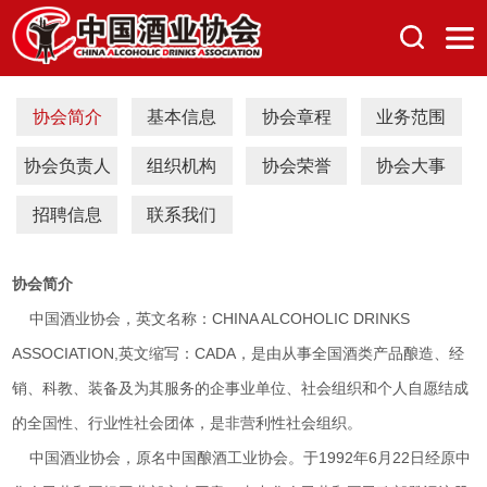
协会简介
基本信息
协会章程
业务范围
协会负责人
组织机构
协会荣誉
协会大事
招聘信息
联系我们
协会简介
中国酒业协会，英文名称：CHINA ALCOHOLIC DRINKS
ASSOCIATION,英文缩写：CADA，是由从事全国酒类产品酿造、经
销、科教、装备及为其服务的企事业单位、社会组织和个人自愿结成
的全国性、行业性社会团体，是非营利性社会组织。
中国酒业协会，原名中国酿酒工业协会。于1992年6月22日经原中