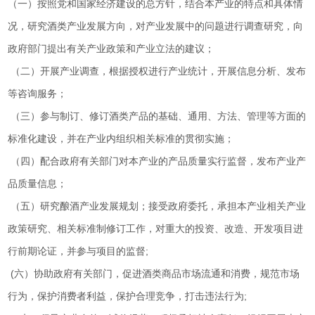
（一）按照党和国家经济建设的总方针，结合本产业的特点和具体情
况，研究酒类产业发展方向，对产业发展中的问题进行调查研究，向
政府部门提出有关产业政策和产业立法的建议；
（二）开展产业调查，根据授权进行产业统计，开展信息分析、发布
等咨询服务；
（三）参与制订、修订酒类产品的基础、通用、方法、管理等方面的
标准化建设，并在产业内组织相关标准的贯彻实施；
（四）配合政府有关部门对本产业的产品质量实行监督，发布产业产
品质量信息；
（五）研究酿酒产业发展规划；接受政府委托，承担本产业相关产业
政策研究、相关标准制修订工作，对重大的投资、改造、开发项目进
行前期论证，并参与项目的监督;
(六）协助政府有关部门，促进酒类商品市场流通和消费，规范市场
行为，保护消费者利益，保护合理竞争，打击违法行为;