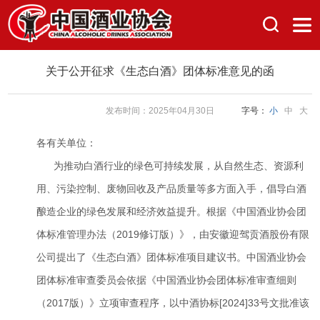
关于公开征求《生态白酒》团体标准意见的函
发布时间：2025年04月30日
字号：
小
中
大
各有关单位：
为推动白酒行业的绿色可持续发展，从自然生态、资源利
用、污染控制、废物回收及产品质量等多方面入手，倡导白酒
酿造企业的绿色发展和经济效益提升。根据《中国酒业协会团
体标准管理办法（2019修订版）》，由安徽迎驾贡酒股份有限
公司提出了《生态白酒》团体标准项目建议书。中国酒业协会
团体标准审查委员会依据《中国酒业协会团体标准审查细则
（2017版）》立项审查程序，以中酒协标[2024]33号文批准该