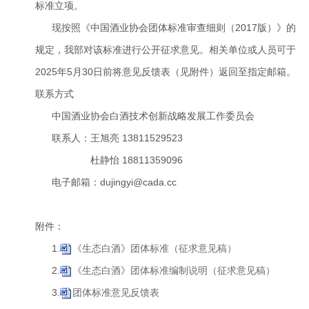
标准立项。
现按照《中国酒业协会团体标准审查细则（2017版）》的
规定，我部对该标准进行公开征求意见。相关单位或人员可于
2025年5月30日前将意见反馈表（见附件）返回至指定邮箱。
联系方式
中国酒业协会白酒技术创新战略发展工作委员会
联系人：王旭亮 13811529523
杜静怡 18811359096
电子邮箱：dujingyi@cada.cc
附件：
1.
《生态白酒》团体标准（征求意见稿）
2.
《生态白酒》团体标准编制说明（征求意见稿）
3.
团体标准意见反馈表