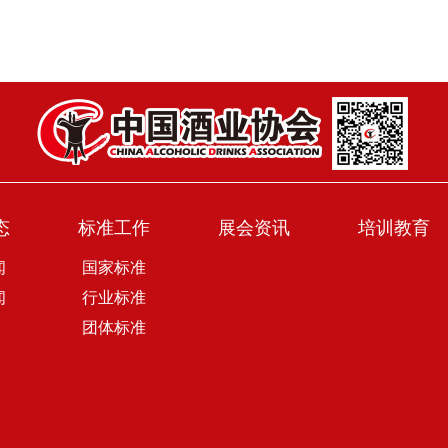
态
标准工作
展会资讯
培训教育
闻
国家标准
闻
行业标准
团体标准