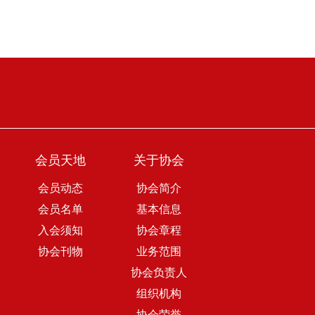
会员天地
关于协会
会员动态
协会简介
会员名单
基本信息
入会须知
协会章程
协会刊物
业务范围
协会负责人
组织机构
协会荣誉