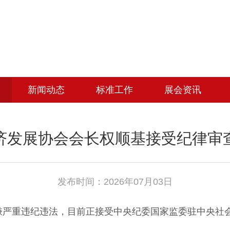
新闻动态
标准工作
展会资讯
济发展协会会长权顺基接受纪律审
发布时间：2026年07月03日
重违纪违法，目前正接受中央纪委国家监委驻中央社会