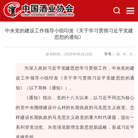
中央党的建设工作领导小组印发《关于学习贯彻习近平党建
思想的通知》
发布时间：2026年06月23日
字号：
小
中
大
为深入抓好习近平党建思想学习贯彻工作，中央党的建
设工作领导小组印发《关于学习贯彻习近平党建思想的通
知》（以下简称《通知》）。
《通知》指出，党的十八大以来，以习近平同志为核心
的党中央围绕建设什么样的长期执政的马克思主义政党、怎
样建设长期执政的马克思主义政党的重大时代课题，提出一
系列管党治党、兴党强党新理念新思想新战略，形成习近平
党建思想。