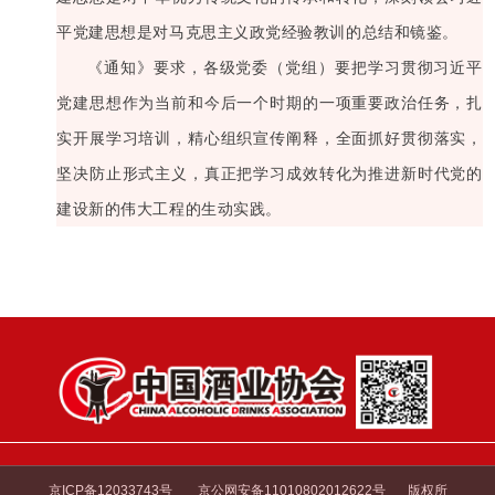
平党建思想是对马克思主义政党经验教训的总结和镜鉴。
《通知》要求，各级党委（党组）要把学习贯彻习近平
党建思想作为当前和今后一个时期的一项重要政治任务，扎
实开展学习培训，精心组织宣传阐释，全面抓好贯彻落实，
坚决防止形式主义，真正把学习成效转化为推进新时代党的
建设新的伟大工程的生动实践。
京ICP备12033743号
京公网安备11010802012622号
版权所