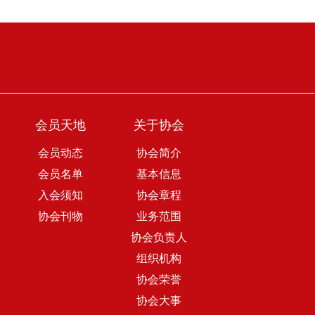
会员天地
关于协会
会员动态
协会简介
会员名单
基本信息
入会须知
协会章程
协会刊物
业务范围
协会负责人
组织机构
协会荣誉
协会大事