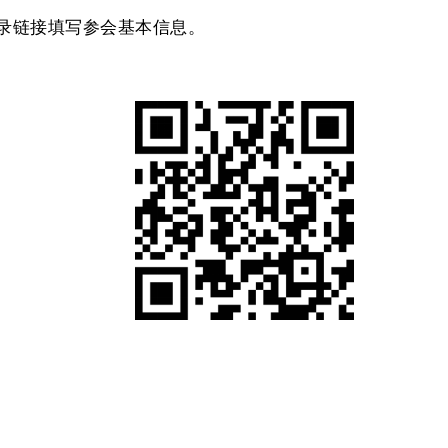
录链接填写参会基本信息。