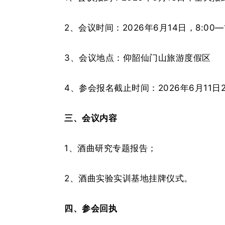
2、会议时间：2026年6月14日，8:00—
3、会议地点：仰韶仙门山旅游度假区
4、参会报名截止时间：2026年6月11
三、会议内容
1、酒曲研究专题报告；
2、酒曲实验实训基地挂牌仪式。
四、参会回执