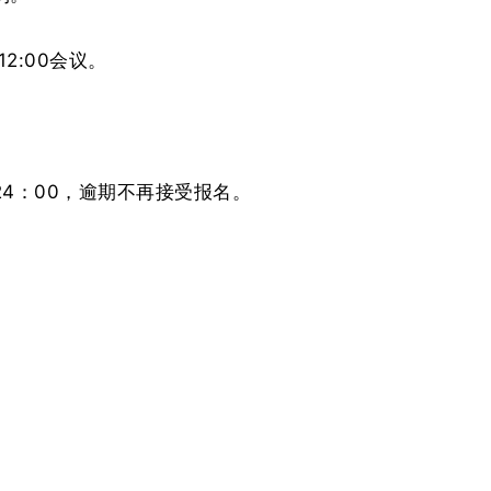
12:00会议。
日24：00，逾期不再接受报名。