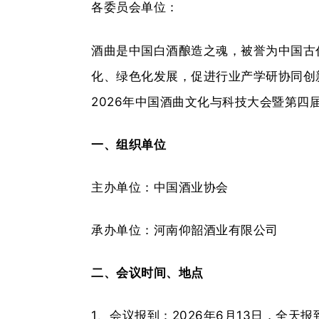
各委员会单位：
酒曲是中国白酒酿造之魂，被誉为中国古
化、绿色化发展，促进行业产学研协同创
2026年中国酒曲文化与科技大会暨第四
一、组织单位
主办单位：中国酒业协会
承办单位：河南仰韶酒业有限公司
二、会议时间、地点
1、会议报到：2026年6月13日，全天报