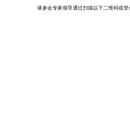
请参会专家领导通过扫描以下二维码或登