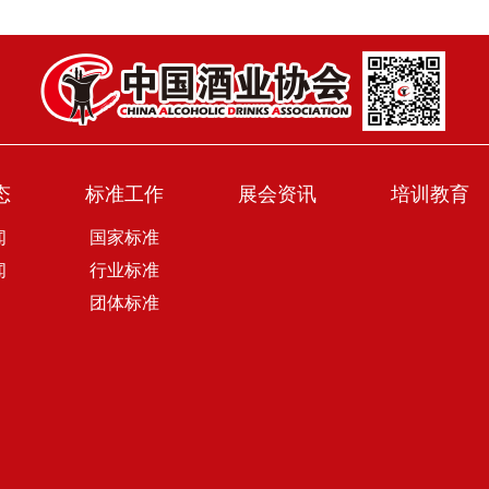
态
标准工作
展会资讯
培训教育
闻
国家标准
闻
行业标准
团体标准