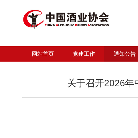
网站首页
党建工作
通知公告
关于召开2026