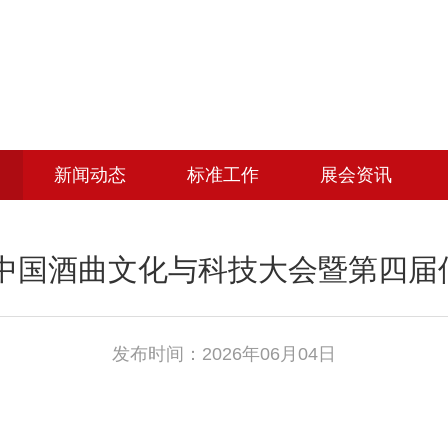
新闻动态
标准工作
展会资讯
年中国酒曲文化与科技大会暨第四
发布时间：2026年06月04日