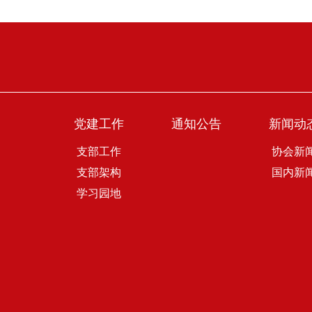
党建工作
通知公告
新闻动
支部工作
协会新
支部架构
国内新
学习园地