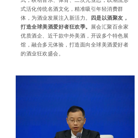
式活化传统名酒文化，精准吸引年轻消费群
体，为酒业发展注入新活力。
四是以酒聚友，
打造全球美酒爱好者狂欢季。
展会汇聚百余家
优质酒企、近千款中外美酒，开设多个特色展
馆，融合多元体验，打造面向全球美酒爱好者
的酒业狂欢盛会。