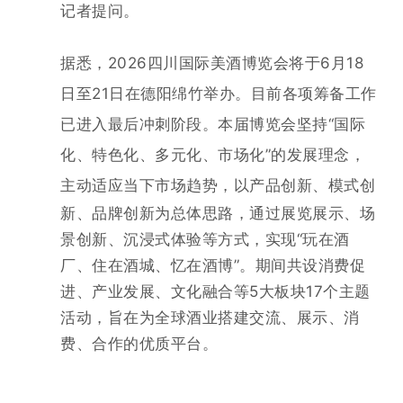
记者提问。
据悉，
2026四川国际美酒博览会将于6月18
日至21日在德阳绵竹举办。目前各项筹备工作
已进入最后冲刺阶段。本届博览会坚持“国际
化、特色化、多元化、市场化”的发展理念，
主动适应当下市场趋势
，以产品创新、模式创
新、品牌创新为总体思路，通过展览展示、场
景创新、沉浸式体验等方式，实现“玩在酒
厂、住在酒城、忆在酒博”。期间共设消费促
进、产业发展、文化融合等5大板块17个主题
活动，旨在为全球酒业搭建交流、展示、消
费、合作的优质平台。