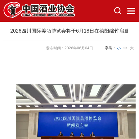
2026四川国际美酒博览会将于6月18日在德阳绵竹启幕
发布时间：2026年06月04日
字号：
小
中
大