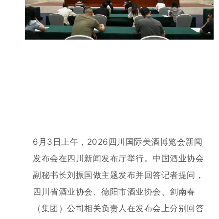
6月3日上午，2026四川国际美酒博览会新闻
发布会在四川新闻发布厅举行。中国酒业协会
副秘书长刘振国做主题发布并回答记者提
问，
四川省酒业协会、
德阳市酒业协会、剑南春
（集团）公司相关负责人在发布会上
分别回答