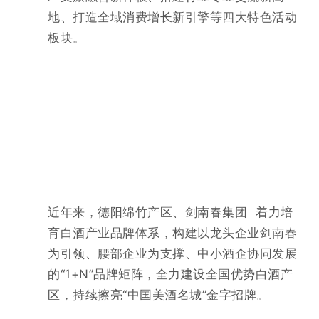
地、
打造全域消费增长新引擎等
四大特色活动
板块。
近年来，德阳绵竹产区、
剑南春集团
着力培
育白酒产业品牌体系，构建以龙头企业剑南春
为引领、腰部企业为支撑、中小酒企协同发展
的
“1+N”品牌矩阵，全力建设全国优势白酒产
区，持续擦亮“中国美酒名城”金字招牌。