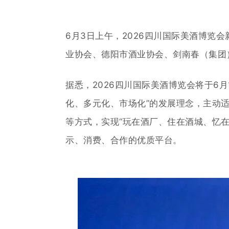
6月3日上午，2026四川国际美酒博
业协会、
德阳市酒业协会、剑南春（集团
据悉，
2026四川国际美酒博览会将于6
化、多元化、市场化”的发展理念，主动
等方式，实现“玩在酒厂、住在酒城、忆在
示、消费、合作的优质平台。