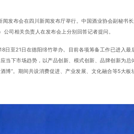
览会新闻发布会在四川新闻发布厅举行。中国酒业协会副秘书
）公司相关负责人在发布会上
分别回答记者提问。
月18日至21日在德阳绵竹举办。目前各项筹备工作已进入
适应当下市场趋势
，以产品创新、模式创新、品牌创新为总
酒博”。期间共设消费促进、产业发展、文化融合等5大板