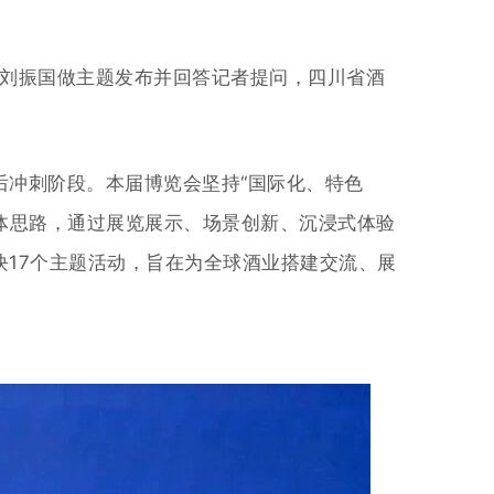
长刘振国做主题发布并回答记者提
问，
四川省酒
最后冲刺阶段。本届博览会坚持“国际化、特色
体思路，通过展览展示、场景创新、沉浸式体验
块17个主题活动，旨在为全球酒业搭建交流、展