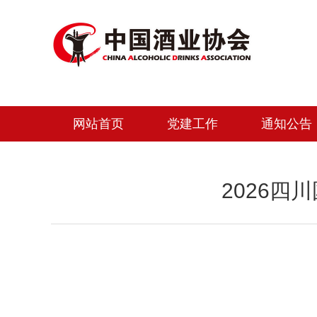
网站首页
党建工作
通知公告
2026四