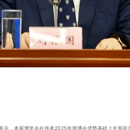
表示，本届博览会在传承
2025年酒博会优势基础上全面