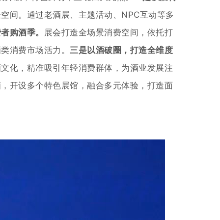
空间。通过老酒展、主题活动、NPC互动等多
费者购酒季。
展会打造全场景消费空间，依托打
酒类消费市场活力。
三是以酒破圈，打造全维度
酒文化，精准吸引年轻消费群体，为酒业发展注
酒，开设多个特色展馆，融合多元体验，打造面