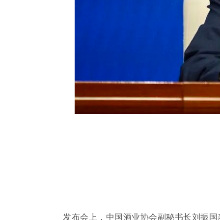
发布会上，中国酒业协会副秘书长刘振国