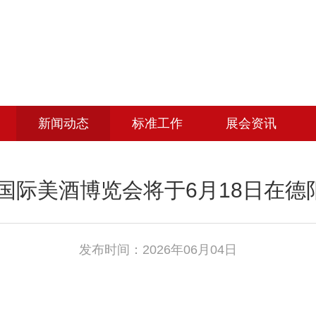
新闻动态
标准工作
展会资讯
川国际美酒博览会将于6月18日在
发布时间：2026年06月04日