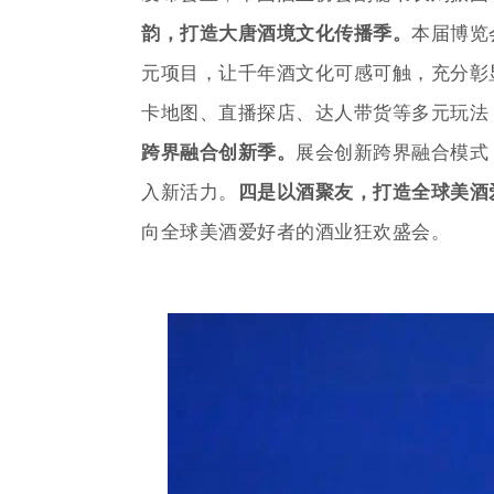
韵，打造大唐酒境文化传播季。
本届博览
元项目，让千年酒文化可感可触，充分彰
卡地图、直播探店、达人带货等多元玩法
跨界融合创新季。
展会创新跨界融合模式
入新活力。
四是以酒聚友，打造全球美酒
向全球美酒爱好者的酒业狂欢盛会。