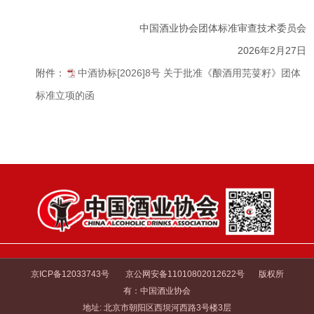
中国酒业协会团体标准审查技术委员会
2026年2月27日
附件：
中酒协标[2026]8号 关于批准《酿酒用芫荽籽》团体
标准立项的函
京ICP备12033743号
京公网安备11010802012622号
版权所
有：中国酒业协会
地址: 北京市朝阳区西坝河西路3号楼3层