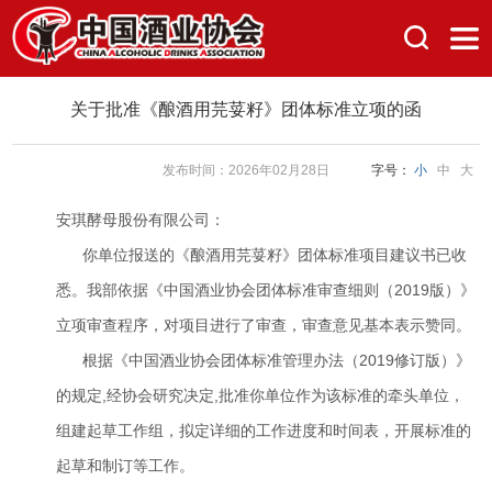
关于批准《酿酒用芫荽籽》团体标准立项的函
发布时间：2026年02月28日
字号：
小
中
大
安琪酵母股份有限公司：
你单位报送的《酿酒用芫荽籽》团体标准项目建议书已收
悉。我部依据《中国酒业协会团体标准审查细则（2019版）》
立项审查程序，对项目进行了审查，审查意见基本表示赞同。
根据《中国酒业协会团体标准管理办法（2019修订版）》
的规定,经协会研究决定,批准你单位作为该标准的牵头单位，
组建起草工作组，拟定详细的工作进度和时间表，开展标准的
起草和制订等工作。