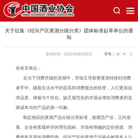
关于征集《绍兴产区黄酒分级分类》团体标准起草单位的通
知
发布时间：2025年09月09日
字号：
小
中
大
各有关单位：
在当下消费升级的浪潮中，市场主导权整逐渐转移到消费
者手中。随着生活水平的提高和消费观念的转变，人们更加追
求品质、体验与个性化。缺乏规范化的市场会增加消费者的选
择成本与对产品的第一印象。
制定相应的黄酒产品分级分类标准，能规范产业，正向发
展。企业有客观科学的理化指标、市场有明确的定价依据、消
费者有直观的消费指南，绍兴产区的黄酒产品将会被更多人认