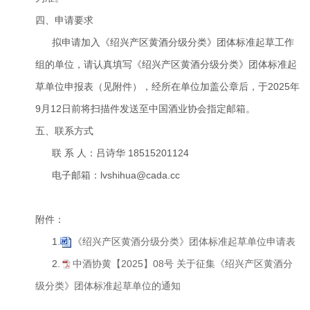
四、申请要求
拟申请加入《绍兴产区黄酒分级分类》团体标准起草工作
组的单位，请认真填写《绍兴产区黄酒分级分类》团体标准起
草单位申报表（见附件），经所在单位加盖公章后，于2025年
9月12日前将扫描件发送至中国酒业协会指定邮箱。
五、联系方式
联 系 人：吕诗华 18515201124
电子邮箱：lvshihua@cada.cc
附件：
1.
《绍兴产区黄酒分级分类》团体标准起草单位申请表
2.
中酒协黄【2025】08号 关于征集《绍兴产区黄酒分
级分类》团体标准起草单位的通知