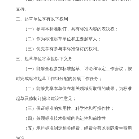
支持。
二、起草单位享有以下权利
（一）参与本标准制订，具有标准内容的表决权；
（二）作为标准起草单位和主要起草人；
（三）优先享有参与本标准修订的权利。
三、起草单位将承担以下义务
（一）能够全程参加标准起草、讨论和审定工作会议，按
时完成标准起草工作组分配的各项工作任务；
（二）能够共享本单位在相关领域所取得的成果，为标准
起草及修制订提出建设性意见；
（三）保证标准的实用性、科学性和可操作性；
（四）兼顾标准技术指标的先进性和前瞻性；
（五）承担标准制定相关经费，经费金额以实际发生费用
为准。