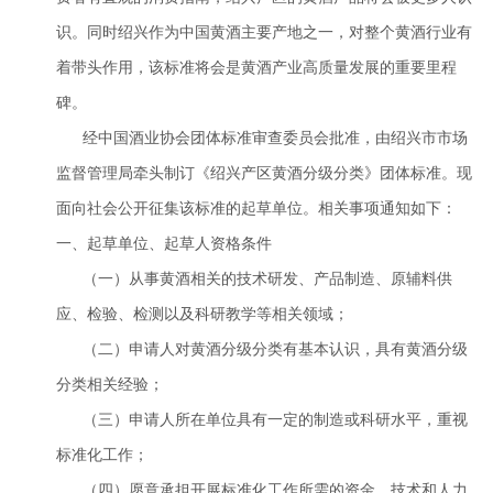
识。同时绍兴作为中国黄酒主要产地之一，对整个黄酒行业有
着带头作用，该标准将会是黄酒产业高质量发展的重要里程
碑。
经中国酒业协会团体标准审查委员会批准，由绍兴市市场
监督管理局牵头制订《绍兴产区黄酒分级分类》团体标准。现
面向社会公开征集该标准的起草单位。相关事项通知如下：
一、起草单位、起草人资格条件
（一）从事黄酒相关的技术研发、产品制造、原辅料供
应、检验、检测以及科研教学等相关领域；
（二）申请人对黄酒分级分类有基本认识，具有黄酒分级
分类相关经验；
（三）申请人所在单位具有一定的制造或科研水平，重视
标准化工作；
（四）愿意承担开展标准化工作所需的资金、技术和人力