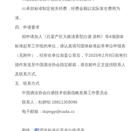
㈤承担标准制定相关经费，经费金额以实际发生费用为
准。
四、申请要求
拟申请加入《吕梁产区大曲清香型白酒 原料》等4项团体
标准起草工作组的单位，请认真填写团体标准起草单位申报表
（见附件），经所在单位加盖公章后，于2025年2月8日前将扫
描件发送至中国酒业协会指定邮箱，请在邮件正文提供联系人
及联系方式。
五、联系方式
中国酒业协会白酒技术创新战略发展工作委员会
联系人：杜静怡 18811359096
电子邮箱：dujingyi@cada.cc
附件：
团体标准起草单位申请表