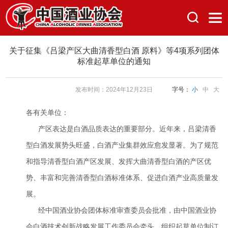
关于征集《吕梁产区大曲清香型白酒 原料》等4项系列团体
标准起草单位的通知
发布时间：2024年12月23日
字号：
小
中
大
各有关单位：
产区表达是白酒品质表达的重要部分。近年来，吕梁清香
型白酒发展势头旺盛，白酒产业集群效应愈发显著。为了规范
和指导清香型白酒产区发展、发挥大曲清香型白酒的产区优
势、丰富和完善清香型白酒标准体系、促进白酒产业高质量发
展。
经中国酒业协会团体标准审查委员会批准，由中国酒业协
会白酒技术创新战略发展工作委员会牵头，组织起草单位制订