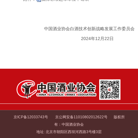
中国酒业协会白酒技术创新战略发展工作委员会
2024年12月22日
京ICP备12033743号
京公网安备11010802012622号
版权所
有：中国酒业协会
地址: 北京市朝阳区西坝河西路3号楼3层