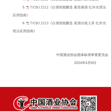
5.
T/CBJ 2212《白酒智能酿造 量质摘酒 红外光谱法
应用指南》
6.
T/CBJ 2213《白酒智能酿造 基酒分级入库 红外光
谱法应用指南》
中国酒业协会团体标准审查委员会
2024年4月8日