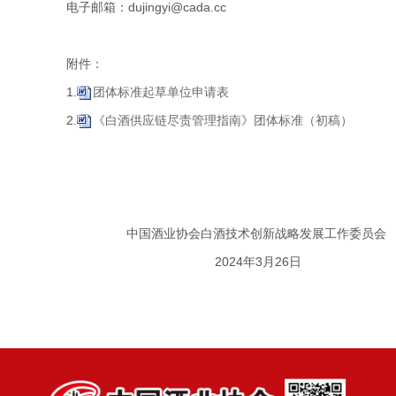
电子邮箱：dujingyi@cada.cc
附件：
1.
团体标准起草单位申请表
2.
《白酒供应链尽责管理指南》团体标准（初稿）
中国酒业协会白酒技术创新战略发展工作委员会
2024年3月26日