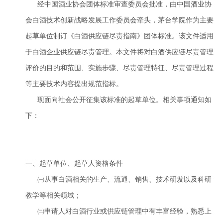
经中国酒业协会团体标准审查委员会批准，由中国酒业协
会白酒技术创新战略发展工作委员会牵头，茅台学院作为主要
起草单位制订《白酒供应链尽责指南》团体标准。该文件适用
于白酒企业供应链尽责管理。本文件将对白酒供应链尽责管理
评价的目的和范围、实施步骤、尽责管理特征、尽责管理过程
等主要技术内容提出规范指标。
现面向社会公开征集该标准的起草单位。相关事项通知如
下：
一、起草单位、起草人资格条件
㈠从事白酒相关的生产、流通、销售、技术研发以及科研
教学等相关领域；
㈡申请人对白酒行业或供应链管理中有丰富经验，熟悉上