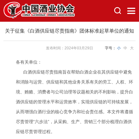
关于征集《白酒供应链尽责指南》团体标准起草单位的通知
发布时间：2024年03月29日
字号：
小
中
大
各有关单位：
白酒供应链尽责指南旨在帮助白酒企业在其供应链中避免
和消除与运营、供应链和其他业务关系有关的劳工、人权、环
境、贿赂、消费者与公司治理等议题相关的不利影响，提升白
酒供应链的管理水平和运营效率，实现供应链的可持续发展，
从而增强白酒行业的核心竞争力和社会责任感。本文件将遵循
尽责管理“六步法”，从采购、生产、营销三个部分梳理白酒供
应链尽责管理过程。