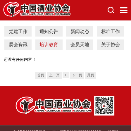
党建工作
通知公告
新闻动态
标准工作
展会资讯
培训教育
会员天地
关于协会
还没有任何内容！
首页
上一页
1
下一页
尾页