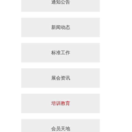
通知公告
新闻动态
标准工作
展会资讯
培训教育
会员天地