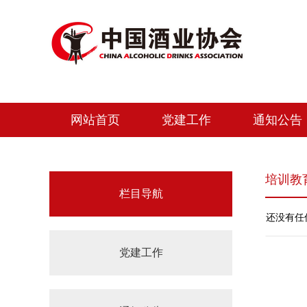
网站首页
党建工作
通知公告
培训教
栏目导航
还没有任
党建工作