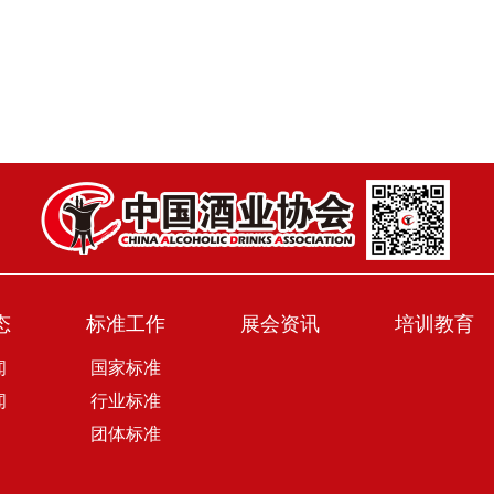
态
标准工作
展会资讯
培训教育
闻
国家标准
闻
行业标准
团体标准