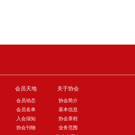
会员天地
关于协会
会员动态
协会简介
会员名单
基本信息
入会须知
协会章程
协会刊物
业务范围